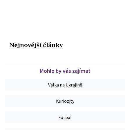
Nejnovější články
Mohlo by vás zajímat
Válka na Ukrajině
Kuriozity
Fotbal