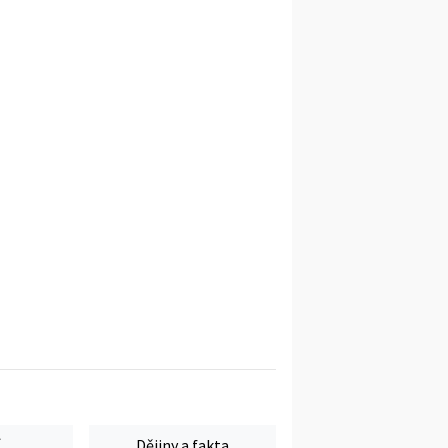
Dějiny a fakta