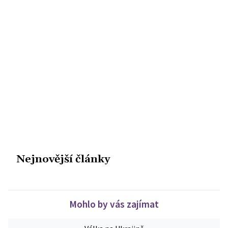
Nejnovější články
Mohlo by vás zajímat