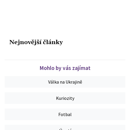
Nejnovější články
Mohlo by vás zajímat
Válka na Ukrajině
Kuriozity
Fotbal