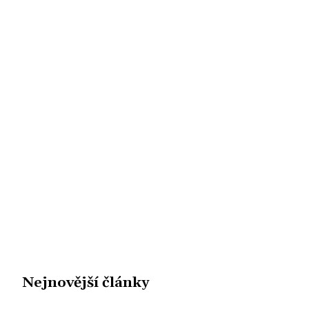
Nejnovější články