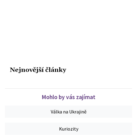
Nejnovější články
Mohlo by vás zajímat
Válka na Ukrajině
Kuriozity