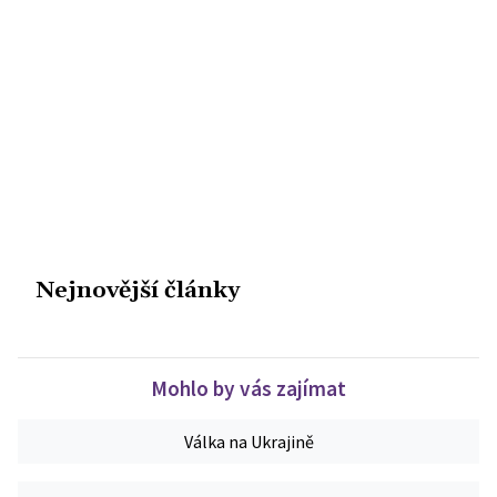
Nejnovější články
Mohlo by vás zajímat
Válka na Ukrajině