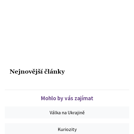
Nejnovější články
Mohlo by vás zajímat
Válka na Ukrajině
Kuriozity