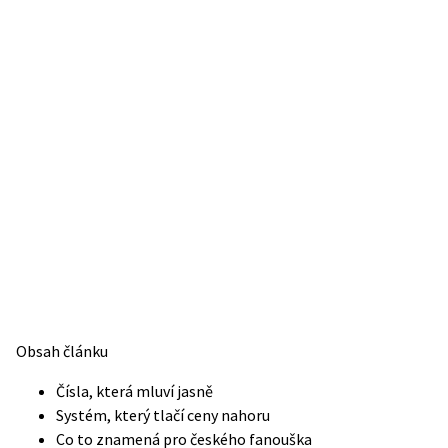
Obsah článku
Čísla, která mluví jasně
Systém, který tlačí ceny nahoru
Co to znamená pro českého fanouška