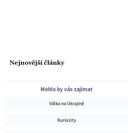
Nejnovější články
Mohlo by vás zajímat
Válka na Ukrajině
Kuriozity