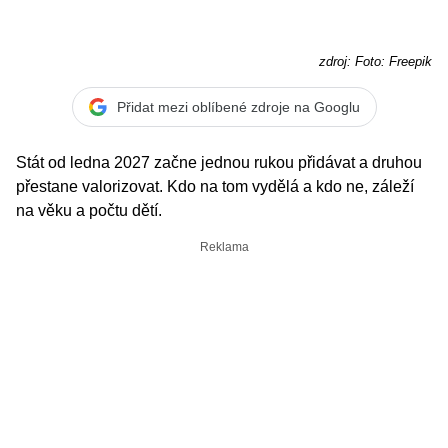
zdroj: Foto: Freepik
Přidat mezi oblíbené zdroje na Googlu
Stát od ledna 2027 začne jednou rukou přidávat a druhou
přestane valorizovat. Kdo na tom vydělá a kdo ne, záleží
na věku a počtu dětí.