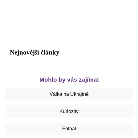
Nejnovější články
Mohlo by vás zajímat
Válka na Ukrajině
Kuriozity
Fotbal