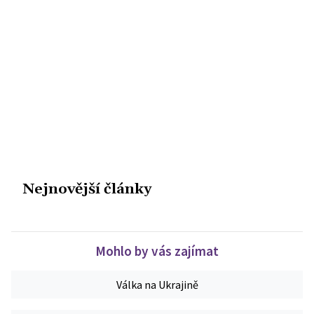
Nejnovější články
Mohlo by vás zajímat
Válka na Ukrajině