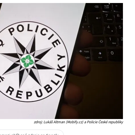
zdroj: Lukáš Altman (Mobify.cz) a Policie České republiky