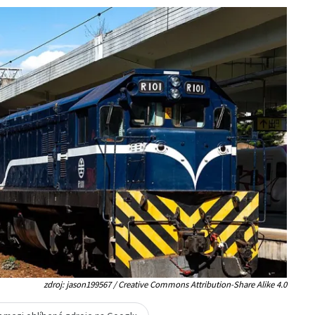
zdroj: jason199567 / Creative Commons Attribution-Share Alike 4.0