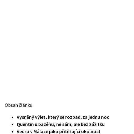
Obsah článku
Vysněný výlet, který se rozpadl za jednu noc
Quentin u bazénu, ne sám, ale bez zážitku
Vedro v Málaze jako přitěžující okolnost