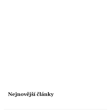
Nejnovější články