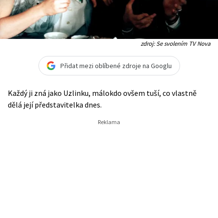
zdroj: Se svolením TV Nova
Přidat mezi oblíbené zdroje na Googlu
Každý ji zná jako Uzlinku, málokdo ovšem tuší, co vlastně
dělá její představitelka dnes.