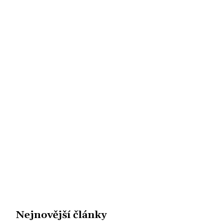
Nejnovější články