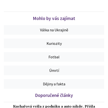
Mohlo by vás zajímat
Válka na Ukrajině
Kuriozity
Fotbal
Úmrtí
Dějiny a fakta
Doporučené články
Kuchařová vyšla z podniku a auto nikde. Přišla