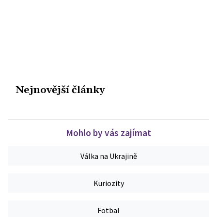
Nejnovější články
Mohlo by vás zajímat
Válka na Ukrajině
Kuriozity
Fotbal