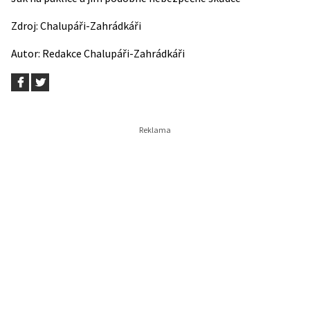
Zdroj:
Chalupáři-Zahrádkáři
Autor:
Redakce Chalupáři-Zahrádkáři