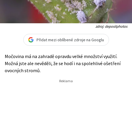
zdroj: depositphotos
Přidat mezi oblíbené zdroje na Googlu
Močovina má na zahradě opravdu velké množství využití.
Možná jste ale nevěděli, že se hodí i na spolehlivé ošetření
ovocných stromů.