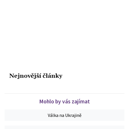
Nejnovější články
Mohlo by vás zajímat
Válka na Ukrajině