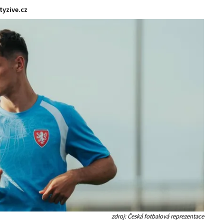
tyzive.cz
zdroj: Česká fotbalová reprezentace