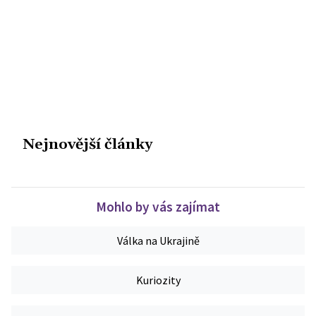
Nejnovější články
Mohlo by vás zajímat
Válka na Ukrajině
Kuriozity