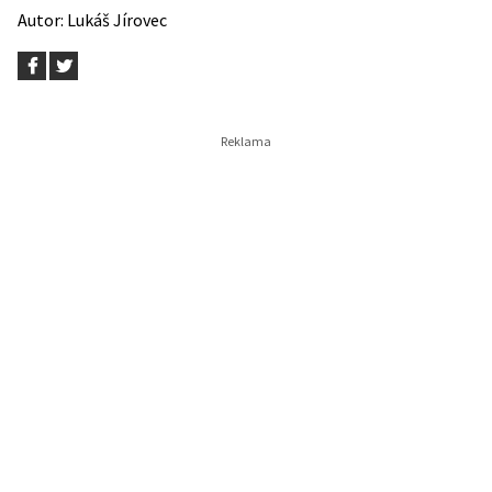
Autor:
Lukáš Jírovec