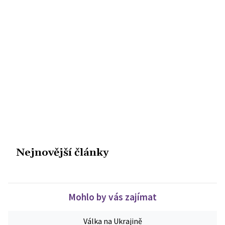
Nejnovější články
Mohlo by vás zajímat
Válka na Ukrajině