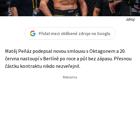
zdroj:
Přidat mezi oblíbené zdroje na Googlu
Matěj Peňáz podepsal novou smlouvu s Oktagonem a 20.
června nastoupí v Berlíně po roce a půl bez zápasu. Přesnou
částku kontraktu nikdo nezveřejnil.