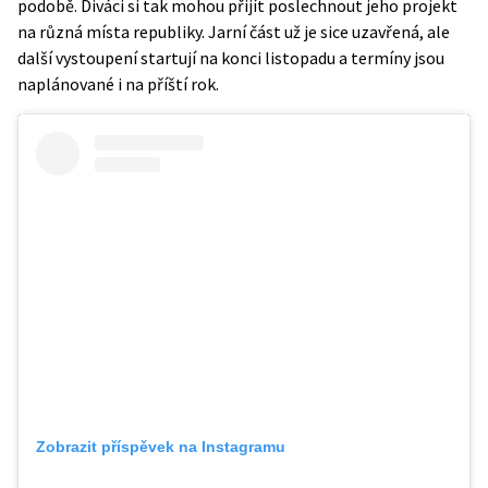
podobě. Diváci si tak mohou přijít poslechnout jeho projekt
na různá místa republiky. Jarní část už je sice uzavřená, ale
další vystoupení startují na konci listopadu a termíny jsou
naplánované i na příští rok.
Zobrazit příspěvek na Instagramu