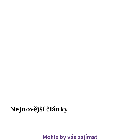
Nejnovější články
Mohlo by vás zajímat