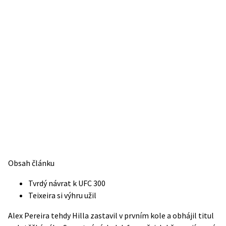
Obsah článku
Tvrdý návrat k UFC 300
Teixeira si výhru užil
Alex Pereira tehdy Hilla zastavil v prvním kole a obhájil titul