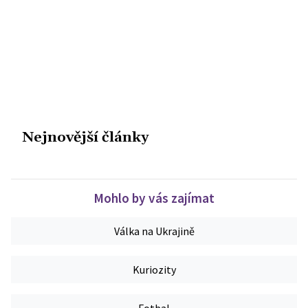
Nejnovější články
Mohlo by vás zajímat
Válka na Ukrajině
Kuriozity