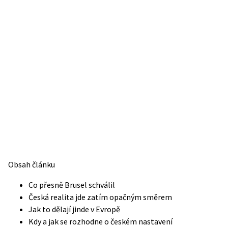
Obsah článku
Co přesně Brusel schválil
Česká realita jde zatím opačným směrem
Jak to dělají jinde v Evropě
Kdy a jak se rozhodne o českém nastavení