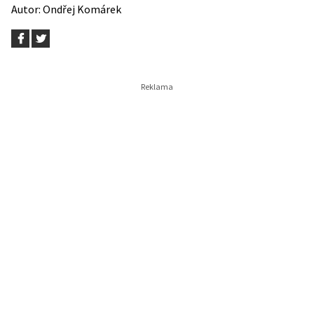
Autor:
Ondřej Komárek