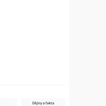
Dějiny a fakta