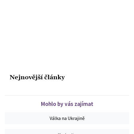
Nejnovější články
Mohlo by vás zajímat
Válka na Ukrajině