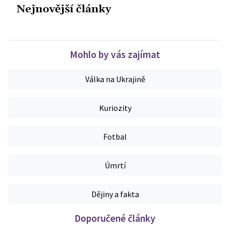
Nejnovější články
Mohlo by vás zajímat
Válka na Ukrajině
Kuriozity
Fotbal
Úmrtí
Dějiny a fakta
Doporučené články