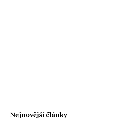
Nejnovější články