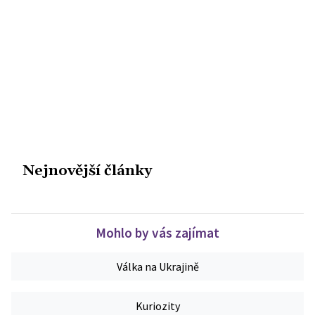
Nejnovější články
Mohlo by vás zajímat
Válka na Ukrajině
Kuriozity