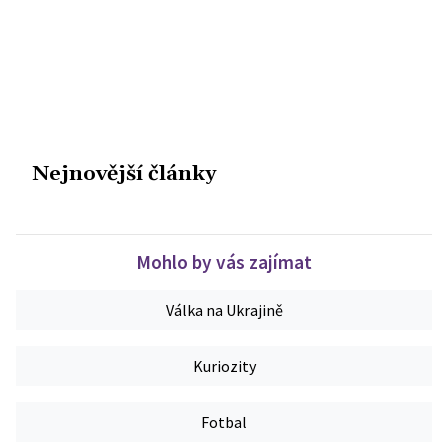
Nejnovější články
Mohlo by vás zajímat
Válka na Ukrajině
Kuriozity
Fotbal