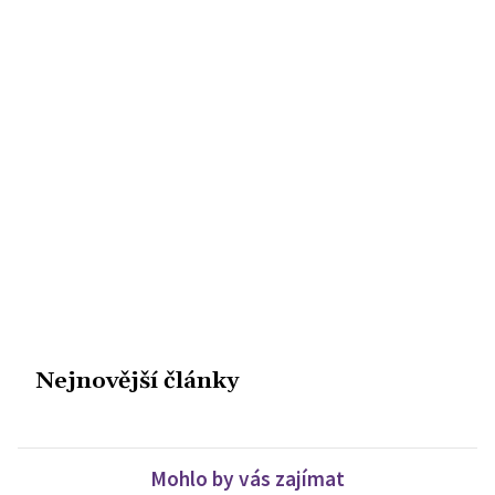
Nejnovější články
Mohlo by vás zajímat