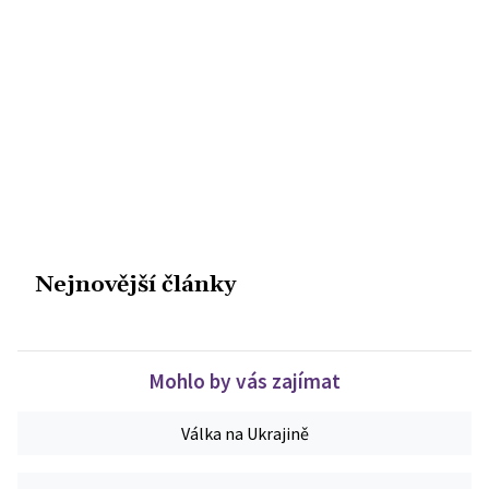
Nejnovější články
Mohlo by vás zajímat
Válka na Ukrajině