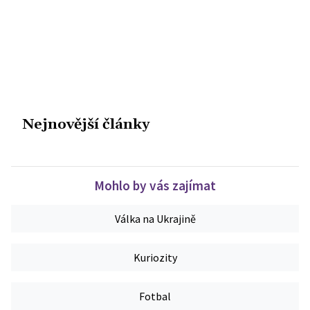
Nejnovější články
Mohlo by vás zajímat
Válka na Ukrajině
Kuriozity
Fotbal