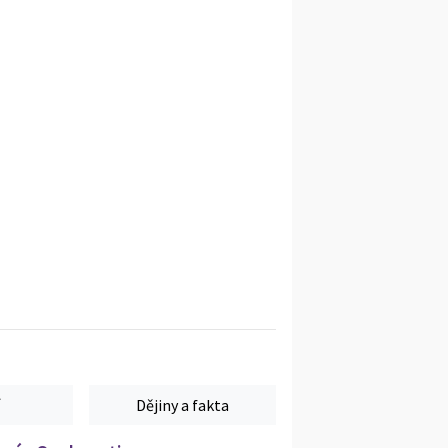
Dějiny a fakta