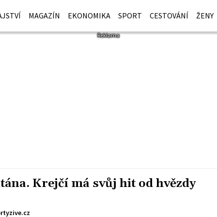
JSTVÍ
MAGAZÍN
EKONOMIKA
SPORT
CESTOVÁNÍ
ŽENY
tána. Krejčí má svůj hit od hvězdy
rtyzive.cz