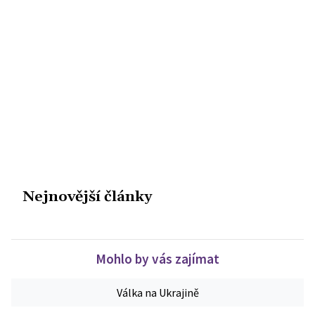
Nejnovější články
Mohlo by vás zajímat
Válka na Ukrajině