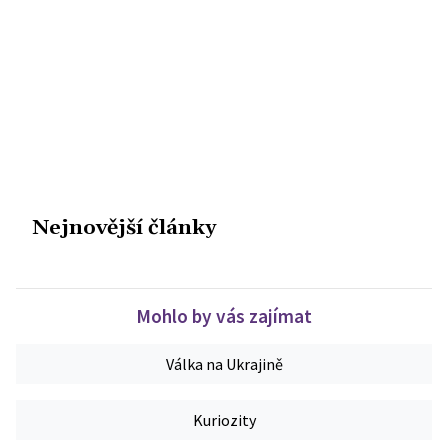
Nejnovější články
Mohlo by vás zajímat
Válka na Ukrajině
Kuriozity