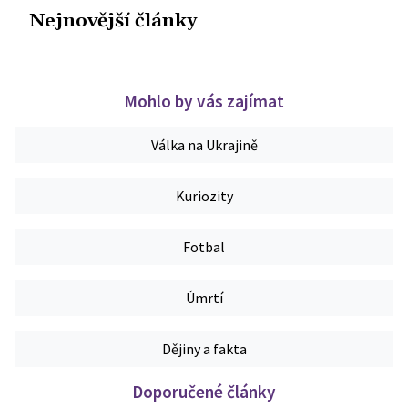
Nejnovější články
Mohlo by vás zajímat
Válka na Ukrajině
Kuriozity
Fotbal
Úmrtí
Dějiny a fakta
Doporučené články