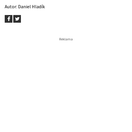
Autor:
Daniel Hladík