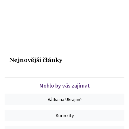
Nejnovější články
Mohlo by vás zajímat
Válka na Ukrajině
Kuriozity