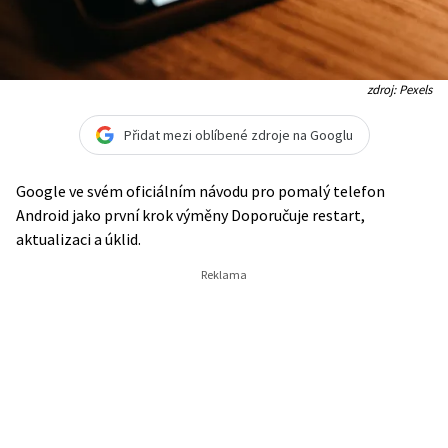
zdroj: Pexels
Přidat mezi oblíbené zdroje na Googlu
Google ve svém oficiálním návodu pro pomalý telefon
Android jako první krok výměny Doporučuje restart,
aktualizaci a úklid.