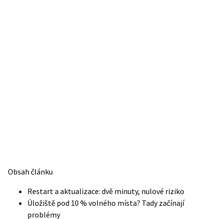
Obsah článku
Restart a aktualizace: dvě minuty, nulové riziko
Úložiště pod 10 % volného místa? Tady začínají
problémy