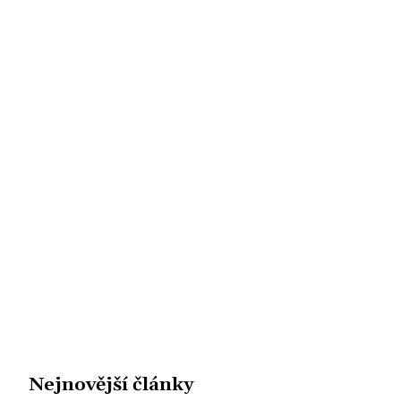
Nejnovější články