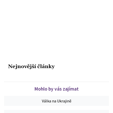
Nejnovější články
Mohlo by vás zajímat
Válka na Ukrajině