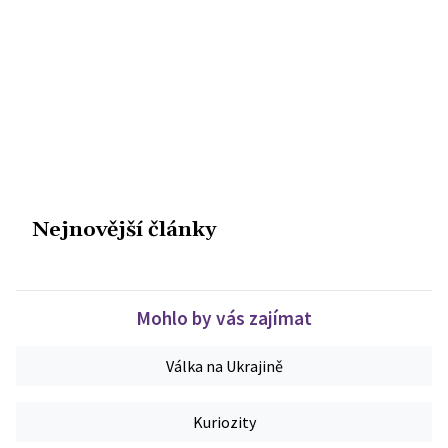
Nejnovější články
Mohlo by vás zajímat
Válka na Ukrajině
Kuriozity