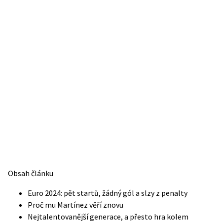
Obsah článku
Euro 2024: pět startů, žádný gól a slzy z penalty
Proč mu Martínez věří znovu
Nejtalentovanější generace, a přesto hra kolem