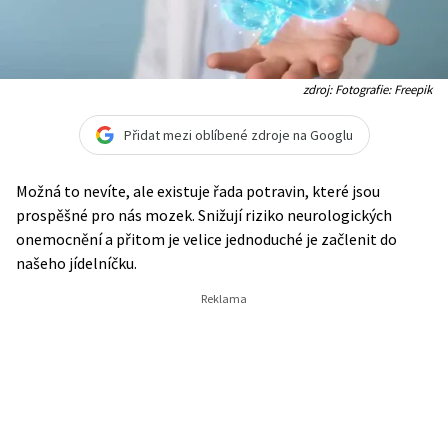
zdroj: Fotografie: Freepik
Přidat mezi oblíbené zdroje na Googlu
Možná to nevíte, ale existuje řada potravin, které jsou
prospěšné pro nás mozek. Snižují riziko neurologických
onemocnění a přitom je velice jednoduché je začlenit do
našeho jídelníčku.