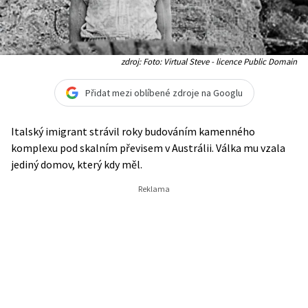
zdroj: Foto: Virtual Steve - licence Public Domain
Přidat mezi oblíbené zdroje na Googlu
Italský imigrant strávil roky budováním kamenného
komplexu pod skalním převisem v Austrálii. Válka mu vzala
jediný domov, který kdy měl.