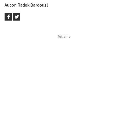
Autor:
Radek Bardouzl