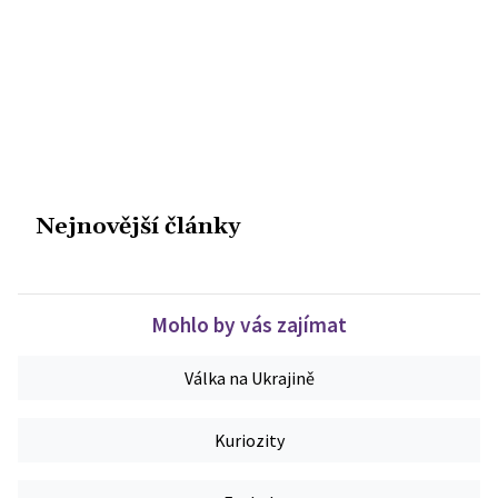
Nejnovější články
Mohlo by vás zajímat
Válka na Ukrajině
Kuriozity