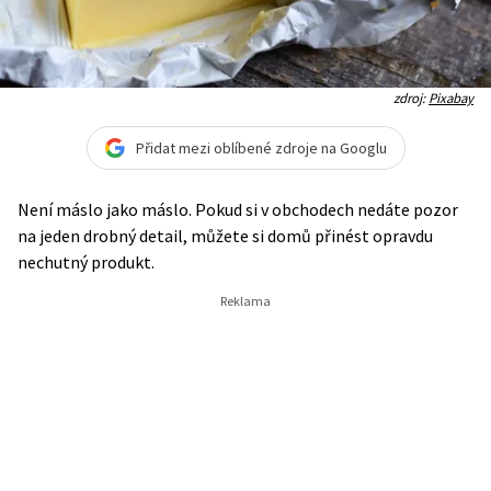
zdroj:
Pixabay
Přidat mezi oblíbené zdroje na Googlu
Není máslo jako máslo. Pokud si v obchodech nedáte pozor
na jeden drobný detail, můžete si domů přinést opravdu
nechutný produkt.