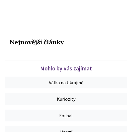
Nejnovější články
Mohlo by vás zajímat
Válka na Ukrajině
Kuriozity
Fotbal