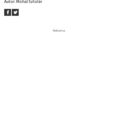
Autor:
Michal Sztolár