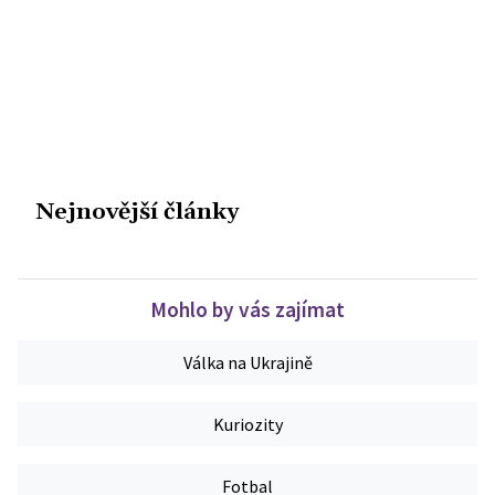
Nejnovější články
Mohlo by vás zajímat
Válka na Ukrajině
Kuriozity
Fotbal