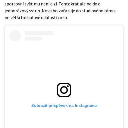
sportovní svět mu není cizí. Tentokrát ale nejde o
jednorázový vstup. Nova ho zařazuje do studiového rámce
největší fotbalové události roku.
Zobrazit příspěvek na Instagramu