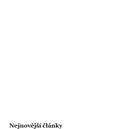
Nejnovější články