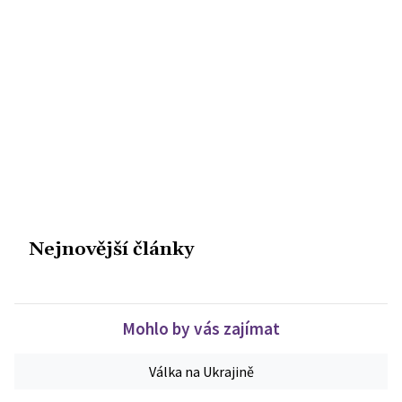
Nejnovější články
Mohlo by vás zajímat
Válka na Ukrajině