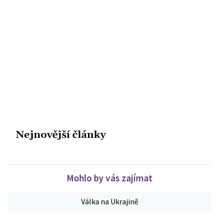
Nejnovější články
Mohlo by vás zajímat
Válka na Ukrajině