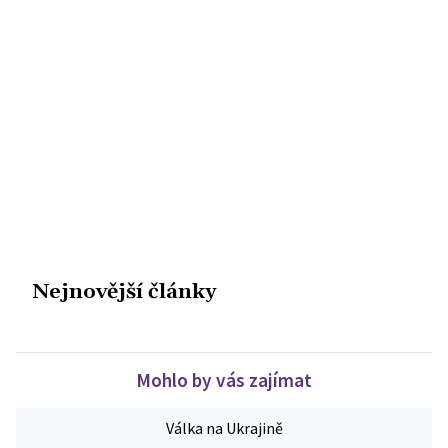
Nejnovější články
Mohlo by vás zajímat
Válka na Ukrajině