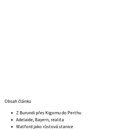
Obsah článku
Z Burundi přes Kigomu do Perthu
Adelaide, Bayern, realita
Watford jako růstová stanice