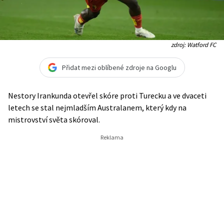
zdroj: Watford FC
Přidat mezi oblíbené zdroje na Googlu
Nestory Irankunda otevřel skóre proti Turecku a ve dvaceti
letech se stal nejmladším Australanem, který kdy na
mistrovství světa skóroval.